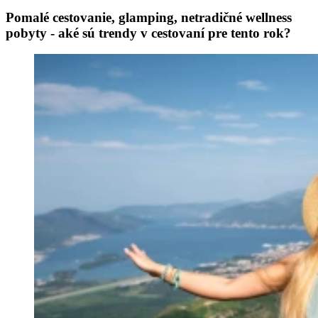
Pomalé cestovanie, glamping, netradičné wellness
pobyty - aké sú trendy v cestovaní pre tento rok?