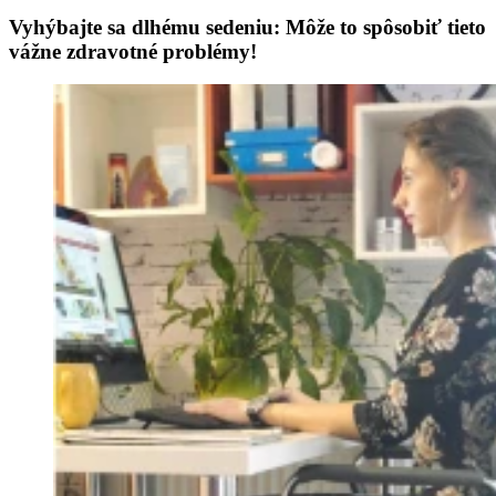
Vyhýbajte sa dlhému sedeniu: Môže to spôsobiť tieto
vážne zdravotné problémy!