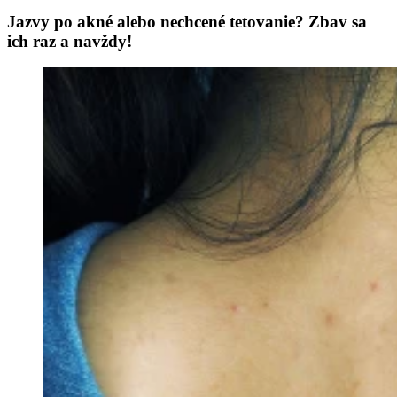
Jazvy po akné alebo nechcené tetovanie? Zbav sa
ich raz a navždy!