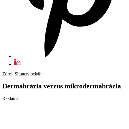
Zdroj: Shutterstock®
Dermabrázia verzus mikrodermabrázia
Reklama